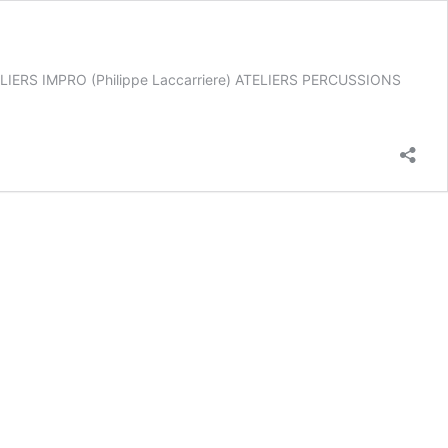
h ATELIERS IMPRO (Philippe Laccarriere) ATELIERS PERCUSSIONS