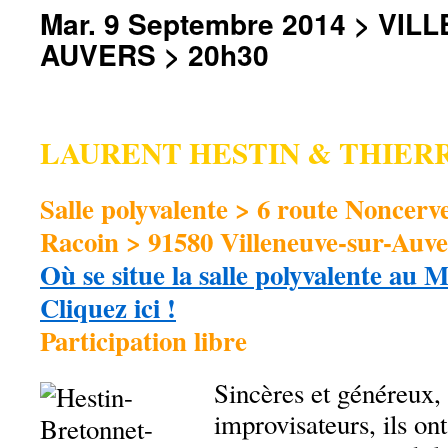
Mar. 9 Septembre 2014 > VI
AUVERS > 20h30
LAURENT HESTIN & THIER
Salle polyvalente > 6 route Noncerv
Racoin > 91580 Villeneuve-sur-Auve
Où se situe la salle polyvalente au 
Cliquez ici !
Participation libre
Sincères et généreux, 
improvisateurs, ils on