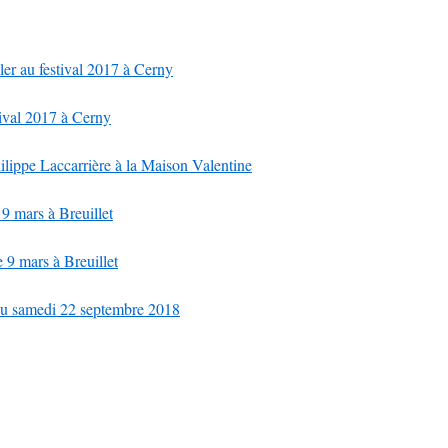
ler au festival 2017 à Cerny
tival 2017 à Cerny
lippe Laccarrière à la Maison Valentine
 9 mars à Breuillet
e 9 mars à Breuillet
du samedi 22 septembre 2018