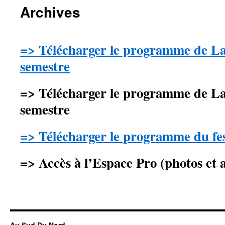
Archives
=> Télécharger le pr
ogramme de La
semestre
=> Télécharger le pr
ogramme de La
semestre
=>
Télécharger le pr
ogramme du fes
=> Accès à l’Espace Pro (photos et a