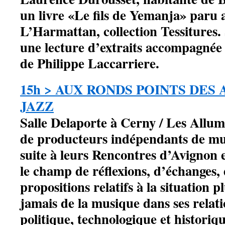
un livre «Le fils de Yemanja» paru 
L’Harmattan, collection Tessitures.
une lecture d’extraits accompagnée 
de Philippe Laccarriere.
15h > AUX RONDS POINTS DES
JAZZ
Salle Delaporte à Cerny / Les Allumé
de producteurs indépendants de mus
suite à leurs Rencontres d’Avignon 
le champ de réflexions, d’échanges, 
propositions relatifs à la situation 
jamais de la musique dans ses relat
politique, technologique et historiqu