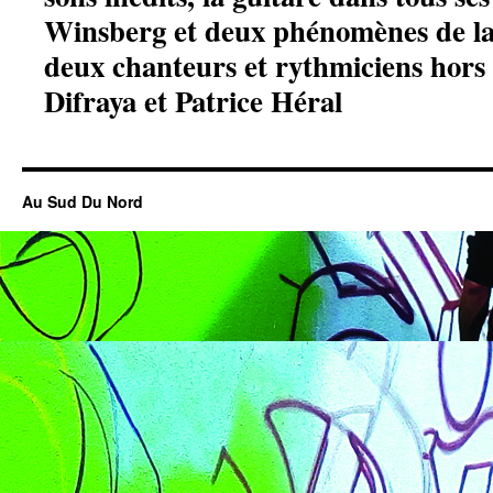
Winsberg et deux phénomènes de la
deux chanteurs et rythmiciens hors
Difraya et Patrice Héral
Au Sud Du Nord