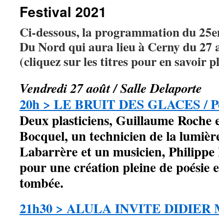
Festival 2021
Ci-dessous, la programmation du 25e
Du Nord qui aura lieu à Cerny du 27 
(cliquez sur les titres pour en savoir p
Vendredi 27 août / Salle Delaporte
20h > LE BRUIT DES GLACES / P
Deux plasticiens, Guillaume Roche 
Bocquel, un technicien de la lumièr
Labarrère et un musicien, Philippe 
pour une création pleine de poésie et
tombée.
21h30 > ALULA INVITE DIDIER