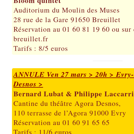
Bloom quintet
Auditorium du Moulin des Muses
28 rue de la Gare 91650 Breuillet
Réservation au 01 60 81 19 60 ou sur
breuillet.fr
Tarifs : 8/5 euros
ANNULE Ven 27 mars > 20h > Evry- 
Desnos >
Bernard Lubat & Philippe Laccarri
Cantine du théâtre Agora Desnos,
110 terrasse de l’Agora 91000 Evry
Réservation au 01 60 91 65 65
Tarifs : 11/6 euros