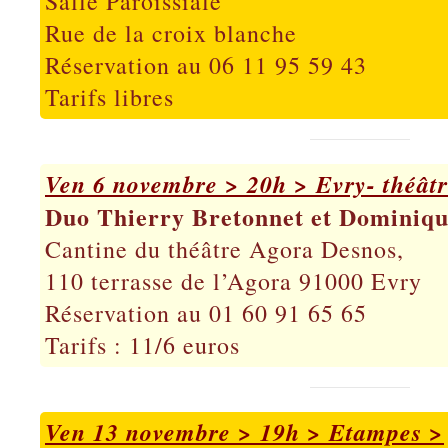
Salle Paroissiale
Rue de la croix blanche
Réservation au 06 11 95 59 43
Tarifs libres
Ven 6 novembre > 20h > Evry- théât
Duo Thierry Bretonnet et Dominiqu
Cantine du théâtre Agora Desnos,
110 terrasse de l’Agora 91000 Evry
Réservation au 01 60 91 65 65
Tarifs : 11/6 euros
Ven 13 novembre > 19h > Etampes >