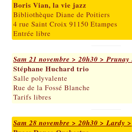
Boris Vian, la vie jazz
Bibliothèque Diane de Poitiers
4 rue Saint Croix 91150 Etampes
Entrée libre
Sam 21 novembre > 20h30 > Prunay 
Stéphane Huchard trio
Salle polyvalente
Rue de la Fossé Blanche
Tarifs libres
Sam 28 novembre > 20h30 > Lardy >