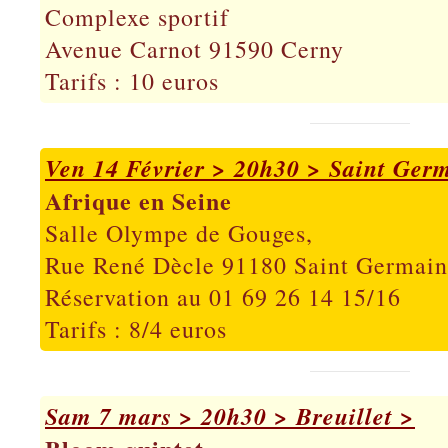
Complexe sportif
Avenue Carnot 91590 Cerny
Tarifs : 10 euros
Ven 14 Février > 20h30 > Saint Germ
Afrique en Seine
Salle Olympe de Gouges,
Rue René Dècle 91180 Saint Germain
Réservation au 01 69 26 14 15/16
Tarifs : 8/4 euros
Sam 7 mars > 20h30 > Breuillet >