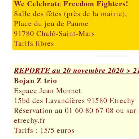
We Celebrate Freedom Fighters!
Salle des fêtes (près de la mairie),
Place du jeu de Paume
91780 Chalô-Saint-Mars
Tarifs libres
REPORTE au 20 novembre 2020 > 21
Bojan Z trio
Espace Jean Monnet
15bd des Lavandières 91580 Etrechy
Réservation au 01 60 80 67 08 ou sur 
etrechy.fr
Tarifs : 15/5 euros