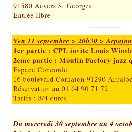
91580 Auvers St Georges
Entrée libre
Ven 11 septembre > 20h30 > Arpajon
1er partie : CPL invite Louis Wins
2eme partie : Moutin Factory jazz q
Espace Concorde
16 boulevard Cornaton 91290 Arpajo
Réservation au 01 64 90 71 72
Tarifs : 8/4 euros
Du mercredi 30 septembre au 4 octo