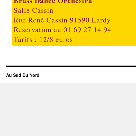
Brass Dance Orchestra
Salle Cassin
Rue René Cassin 91590 Lardy
Réservation au 01 69 27 14 94
Tarifs : 12/8 euros
Au Sud Du Nord