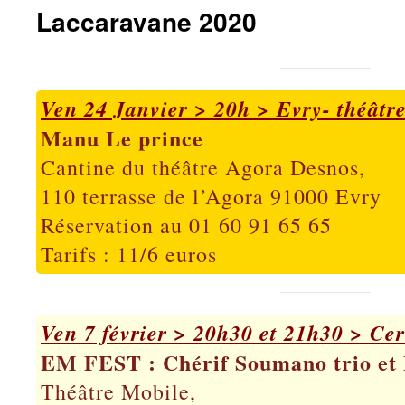
Laccaravane 2020
Ven 24 Janvier > 20h > Evry- théâtr
Manu Le prince
Cantine du théâtre Agora Desnos,
110 terrasse de l’Agora 91000 Evry
Réservation au 01 60 91 65 65
Tarifs : 11/6 euros
Ven 7 février > 20h30 et 21h30 > Ce
EM FEST : Chérif Soumano trio et
Théâtre Mobile,