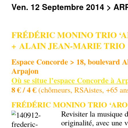
Ven. 12 Septembre 2014 > A
FRÉDÉRIC MONINO TRIO ‘
+ ALAIN JEAN-MARIE TRIO
Espace Concorde > 18, boulevard A
Arpajon
Où se situe l’espace Concorde à Arp
8 € / 4 €
(chômeurs, RSAistes, +65 ans
FRÉDÉRIC MONINO TRIO ‘ARO
Revisiter la musique 
originalité, avec une 