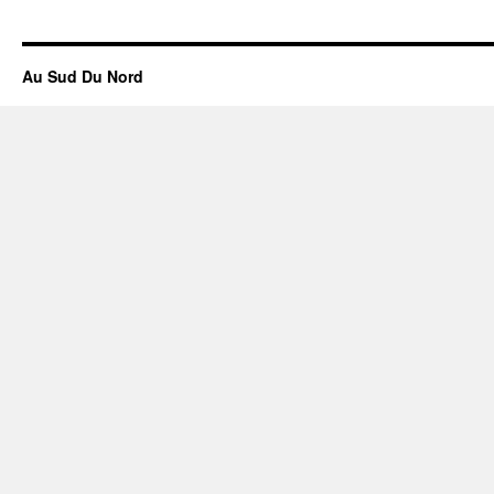
Au Sud Du Nord