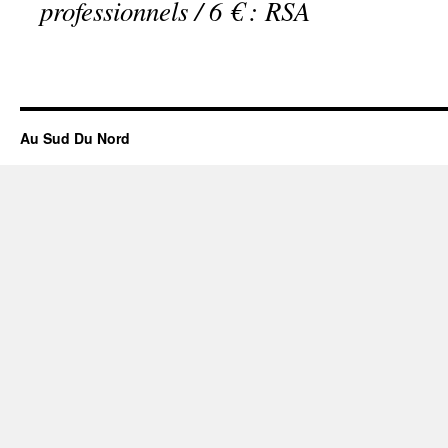
professionnels / 6 € : RSA
Au Sud Du Nord