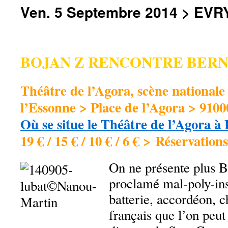
Ven. 5 Septembre 2014 > EVR
BOJAN Z RENCONTRE BER
Théâtre de l’Agora, scène nationale
l’Essonne > Place de l’Agora > 910
Où se situe le Théâtre de l’Agora à 
19 € / 15 € / 10 € / 6 € > Réservation
On ne présente plus B
proclamé mal-poly-ins
batterie, accordéon, c
français que l’on peut