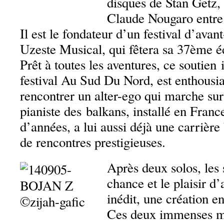
disques de Stan Getz,
Claude Nougaro entre 
Il est le fondateur d’un festival d’avant
Uzeste Musical, qui fêtera sa 37ème éd
Prêt à toutes les aventures, ce soutien
festival Au Sud Du Nord, est enthousia
rencontrer un alter-ego qui marche sur
pianiste des balkans, installé en Franc
d’années, a lui aussi déjà une carrière
de rencontres prestigieuses.
Après deux solos, les 
chance et le plaisir d’
inédit, une création 
Ces deux immenses mu