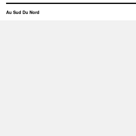
Au Sud Du Nord