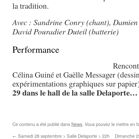
la tradition.
Avec : Sandrine Conry (chant), Damien 
David Pouradier Duteil (batterie)
Performance
Rencontr
Célina Guiné et Gaëlle Messager (dessin
expérimentations graphiques sur papier
29 dans le hall de la salle Delaporte…
Ce contenu a été publié dans
News
. Vous pouvez le mettre en f
←
Samedi 28 septembre > Salle Delaporte > 22h
Dimanche 29