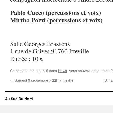
Pablo Cueco (percussions et voix)
Mirtha Pozzi (percussions et voix)
Salle Georges Brassens
1 rue de Grives 91760 Itteville
Entrée : 10 €
Ce contenu a été publié dans
News
. Vous pouvez le mettre en f
←
Samedi 3 septembre > 22h > Itteville
Diman
Au Sud Du Nord