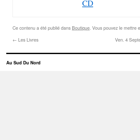
CD
Ce contenu a été publié dans
Boutique
. Vous pouvez le mettre 
←
Les Livres
Ven. 4 Sep
Au Sud Du Nord