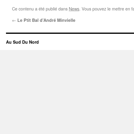
Ce contenu a été publié dans
News
. Vous pouvez le mettre en f
←
Le Ptit Bal d’André Minvielle
Au Sud Du Nord