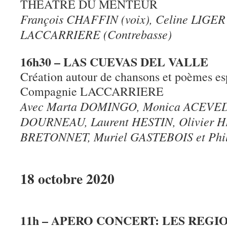
THEATRE DU MENTEUR
François CHAFFIN (voix), Celine LIGER (
LACCARRIERE (Contrebasse)
16h30 – LAS CUEVAS DEL VALLE
Création autour de chansons et poèmes es
Compagnie LACCARRIERE
Avec Marta DOMINGO, Monica ACEVEDO
DOURNEAU, Laurent HESTIN, Olivier HE
BRETONNET, Muriel GASTEBOIS et Ph
18 octobre 2020
11h – APERO CONCERT: LES REGI