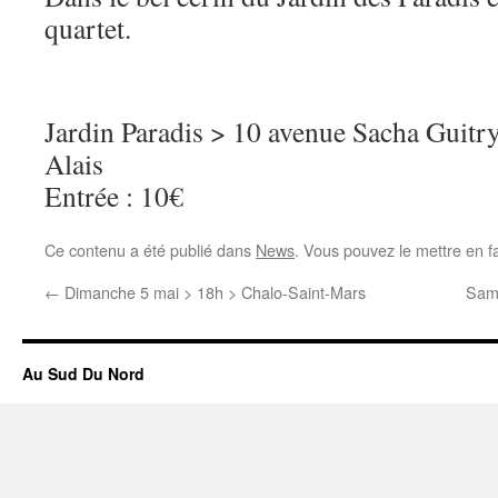
quartet.
Jardin Paradis > 10 avenue Sacha Guitr
Alais
Entrée : 10€
Ce contenu a été publié dans
News
. Vous pouvez le mettre en f
←
Dimanche 5 mai > 18h > Chalo-Saint-Mars
Sam 
Au Sud Du Nord