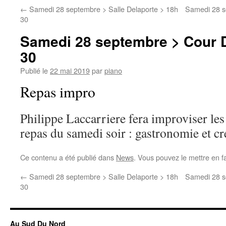
←
Samedi 28 septembre > Salle Delaporte > 18h
Samedi 28 s
30
Samedi 28 septembre > Cour D
30
Publié le
22 mai 2019
par
piano
Repas impro
Philippe Laccarriere fera improviser les 
repas du samedi soir : gastronomie et c
Ce contenu a été publié dans
News
. Vous pouvez le mettre en f
←
Samedi 28 septembre > Salle Delaporte > 18h
Samedi 28 s
30
Au Sud Du Nord