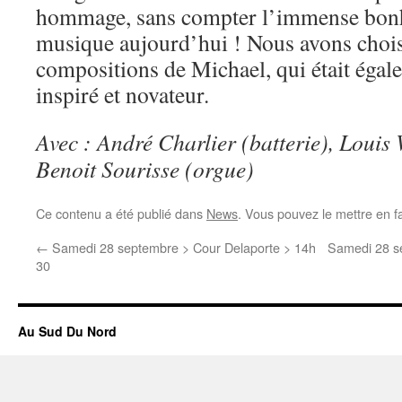
hommage, sans compter l’immense bonhe
musique aujourd’hui ! Nous avons chois
compositions de Michael, qui était éga
inspiré et novateur.
Avec : André Charlier (batterie), Louis 
Benoit Sourisse (orgue)
Ce contenu a été publié dans
News
. Vous pouvez le mettre en f
←
Samedi 28 septembre > Cour Delaporte > 14h
Samedi 28 se
30
Au Sud Du Nord