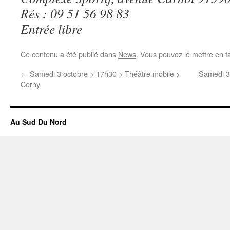
Rés : 09 51 56 98 83
Entrée libre
Ce contenu a été publié dans
News
. Vous pouvez le mettre en f
←
Samedi 3 octobre > 17h30 > Théâtre mobile >
Samedi 3
Cerny
Au Sud Du Nord