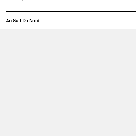
Au Sud Du Nord