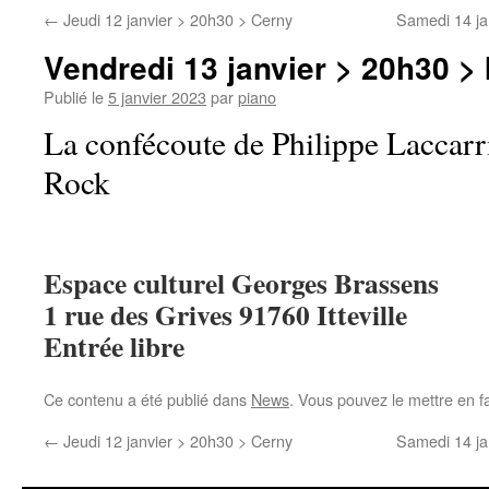
←
Jeudi 12 janvier > 20h30 > Cerny
Samedi 14 ja
Vendredi 13 janvier > 20h30 > I
Publié le
5 janvier 2023
par
piano
La confécoute de Philippe Laccarri
Rock
Espace culturel Georges Brassens
1 rue des Grives 91760 Itteville
Entrée libre
Ce contenu a été publié dans
News
. Vous pouvez le mettre en f
←
Jeudi 12 janvier > 20h30 > Cerny
Samedi 14 ja