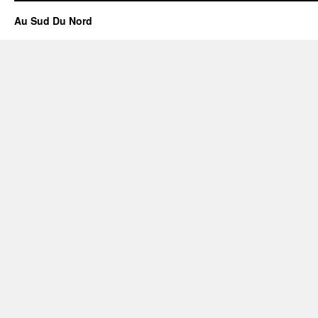
Au Sud Du Nord