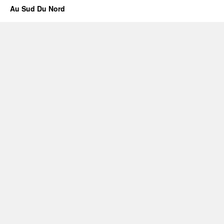
Au Sud Du Nord