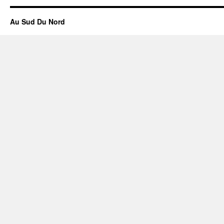
Au Sud Du Nord