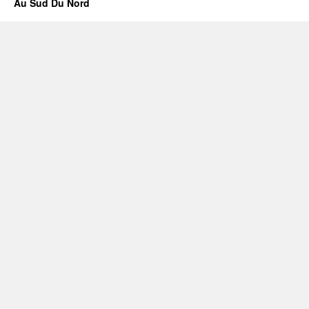
Au Sud Du Nord