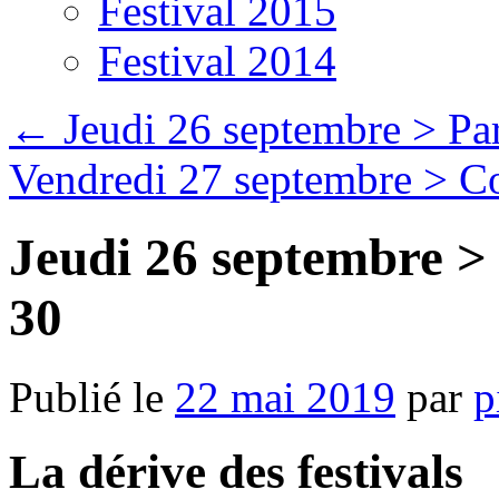
Festival 2015
Festival 2014
←
Jeudi 26 septembre > Par
Vendredi 27 septembre > C
Jeudi 26 septembre >
30
Publié le
22 mai 2019
par
p
La dérive des festivals