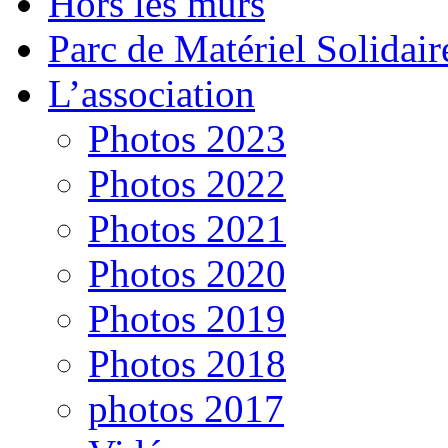
Hors les murs
Parc de Matériel Solidair
L’association
Photos 2023
Photos 2022
Photos 2021
Photos 2020
Photos 2019
Photos 2018
photos 2017