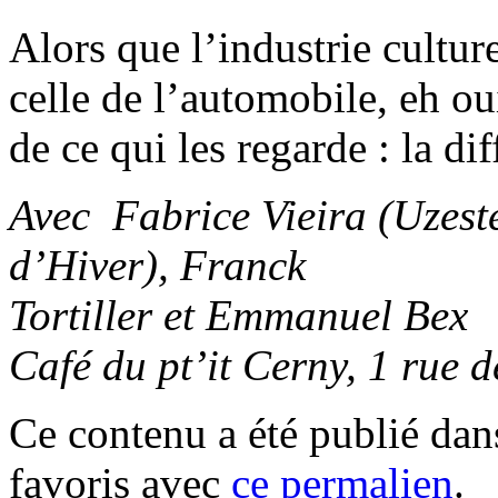
Alors que l’industrie cultur
celle de l’automobile, eh ou
de ce qui les regarde : la dif
Avec Fabrice Vieira (Uzest
d’Hiver), Franck
Tortiller et Emmanuel Bex
Café du pt’it Cerny, 1 rue 
Ce contenu a été publié da
favoris avec
ce permalien
.