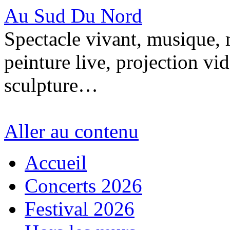
Au Sud Du Nord
Spectacle vivant, musique, m
peinture live, projection vi
sculpture…
Aller au contenu
Accueil
Concerts 2026
Festival 2026