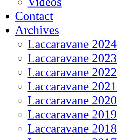
Vidéos
Contact
Archives
Laccaravane 2024
Laccaravane 2023
Laccaravane 2022
Laccaravane 2021
Laccaravane 2020
Laccaravane 2019
Laccaravane 2018