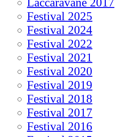
Laccaravane 2017
Festival 2025
Festival 2024
Festival 2022
Festival 2021
Festival 2020
Festival 2019
Festival 2018
Festival 2017
Festival 2016