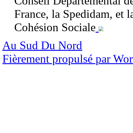
Conseil Départemental de
France, la Spedidam, et l
Cohésion Sociale
Au Sud Du Nord
Fièrement propulsé par Wo