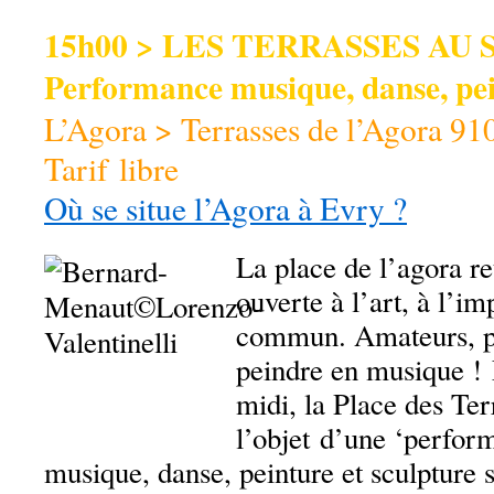
15h00 > LES TERRASSES AU 
Performance musique, danse, pe
L’Agora > Terrasses de l’Agora 9
Tarif libre
Où se situe l’Agora à Evry ?
La place de l’agora re
ouverte à l’art, à l’im
commun. Amateurs, pr
peindre en musique !
midi, la Place des Ter
l’objet d’une ‘perfor
musique, danse, peinture et sculpture 