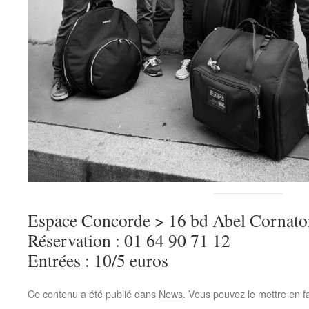
Espace Concorde > 16 bd Abel Cornat
Réservation : 01 64 90 71 12
Entrées : 10/5 euros
Ce contenu a été publié dans
News
. Vous pouvez le mettre en f