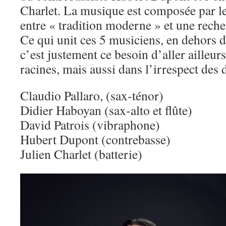
Charlet. La musique est composée par le
entre « tradition moderne » et une reche
Ce qui unit ces 5 musiciens, en dehors d
c’est justement ce besoin d’aller ailleurs
racines, mais aussi dans l’irrespect des
Claudio Pallaro, (sax-ténor)
Didier Haboyan (sax-alto et flûte)
David Patrois (vibraphone)
Hubert Dupont (contrebasse)
Julien Charlet (batterie)