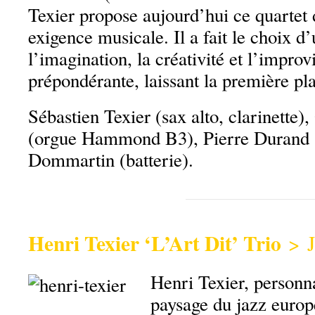
Texier propose aujourd’hui ce quartet
exigence musicale. Il a fait le choix d
l’imagination, la créativité et l’improv
prépondérante, laissant la première pl
Sébastien Texier (sax alto, clarinette)
(orgue Hammond B3), Pierre Durand (
Dommartin (batterie).
Henri Texier ‘L’Art Dit’ Trio
> 
Henri Texier, personn
paysage du jazz europé