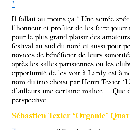
!
Il fallait au moins ça ! Une soirée spéc
l’honneur et profiter de les faire jouer
pour le plus grand plaisir des amateurs
festival au sud du nord et aussi pour p
novices de bénéficier de leurs sonorité
après les salles parisiennes ou les club
opportunité de les voir à Lardy est à 
nom du trio choisi par Henri Texier ‘L’
d’ailleurs une certaine malice… Que d
perspective.
Sébastien Texier ‘Organic’ Qua